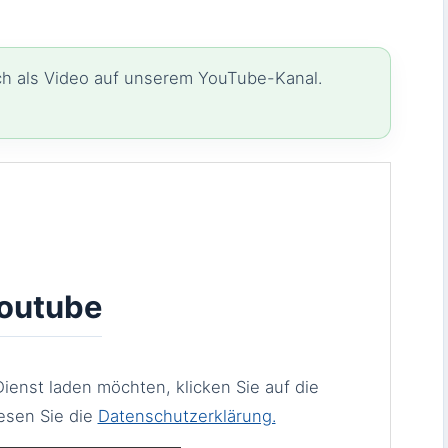
uch als Video auf unserem YouTube-Kanal.
outube
ienst laden möchten, klicken Sie auf die
esen Sie die
Datenschutzerklärung.