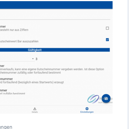
ungen