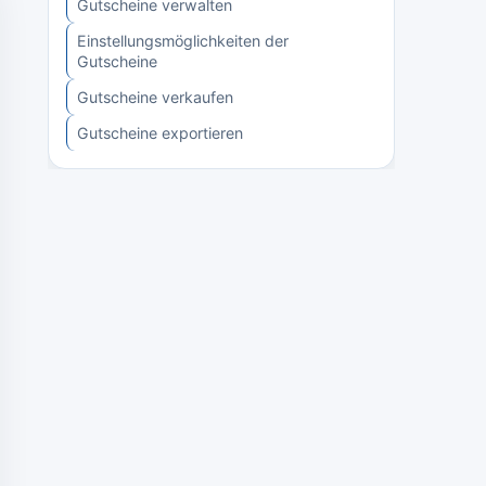
Gutscheine verwalten
Einstellungsmöglichkeiten der
Gutscheine
Gutscheine verkaufen
Gutscheine exportieren