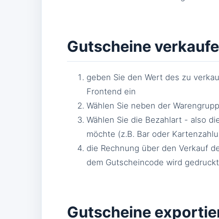
Gutscheine verkauf
geben Sie den Wert des zu verkau
Frontend ein
Wählen Sie neben der Warengrupp
Wählen Sie die Bezahlart - also d
möchte (z.B. Bar oder Kartenzahl
die Rechnung über den Verkauf de
dem Gutscheincode wird gedruckt
Gutscheine exportie