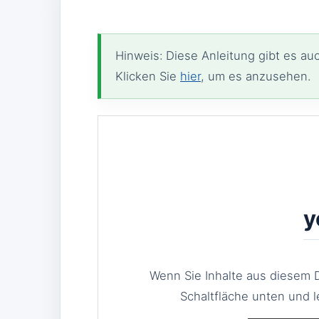
Hinweis: Diese Anleitung gibt es a
Klicken Sie
hier
, um es anzusehen.
y
Wenn Sie Inhalte aus diesem D
Schaltfläche unten und l