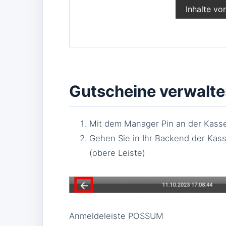
Inhalte vo
Gutscheine verwalt
Mit dem Manager Pin an der Kass
Gehen Sie in Ihr Backend der Kass
(obere Leiste)
Anmeldeleiste POSSUM