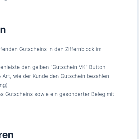
en
fenden Gutscheins in den Ziffernblock im
enleiste den gelben "Gutschein VK" Button
ie Art, wie der Kunde den Gutschein bezahlen
ung)
s Gutscheins sowie ein gesonderter Beleg mit
ren