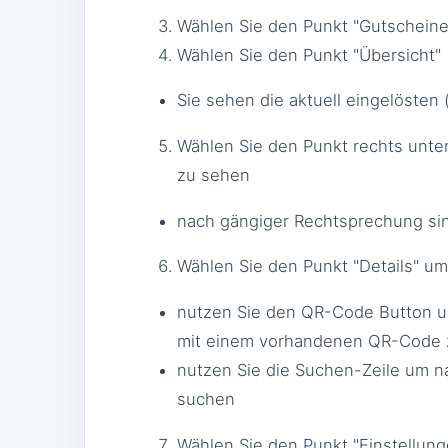
Wählen Sie den Punkt "Gutscheine
Wählen Sie den Punkt "Übersicht"
Sie sehen die aktuell eingelösten
Wählen Sie den Punkt rechts unte
zu sehen
nach gängiger Rechtsprechung sin
Wählen Sie den Punkt "Details" um
nutzen Sie den QR-Code Button u
mit einem vorhandenen QR-Code 
nutzen Sie die Suchen-Zeile um n
suchen
Wählen Sie den Punkt "Einstellung