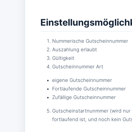
Einstellungsmöglich
Nummerische Gutscheinnummer
Auszahlung erlaubt
Gültigkeit
Gutscheinnummer Art
eigene Gutscheinnummer
Fortlaufende Gutscheinnummer
Zufällige Gutscheinnummer
Gutscheinstartnunmmer (wird nu
fortlaufend ist, und noch kein Gu