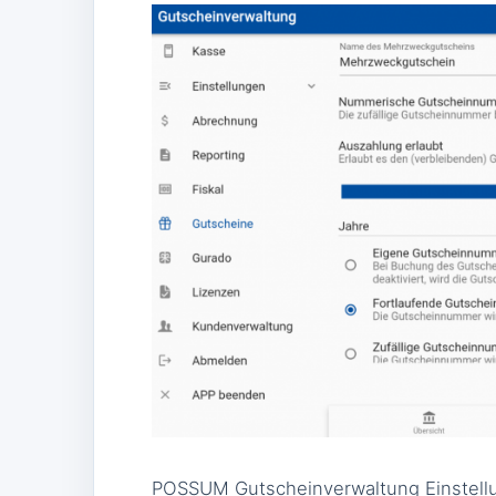
POSSUM Gutscheinverwaltung Einstell