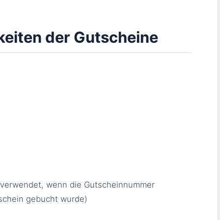
keiten der Gutscheine
r verwendet, wenn die Gutscheinnummer
tschein gebucht wurde)