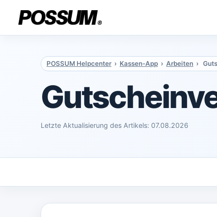
POSSUM Helpcenter
›
Kassen-App
›
Arbeiten
› Guts
Gutscheinv
Letzte Aktualisierung des Artikels: 07.08.2026