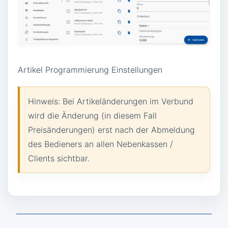
Artikel Programmierung Einstellungen
Hinweis: Bei Artikeländerungen im Verbund
wird die Änderung (in diesem Fall
Preisänderungen) erst nach der Abmeldung
des Bedieners an allen Nebenkassen /
Clients sichtbar.