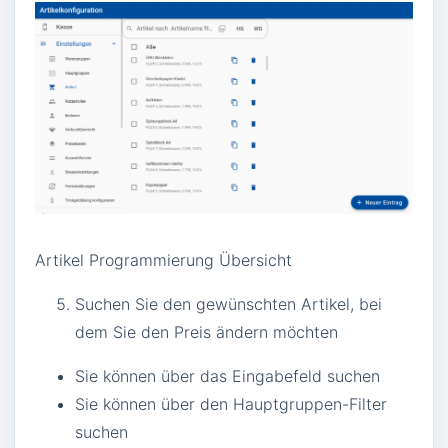
Artikel Programmierung Übersicht
Suchen Sie den gewünschten Artikel, bei
dem Sie den Preis ändern möchten
Sie können über das Eingabefeld suchen
Sie können über den Hauptgruppen-Filter
suchen