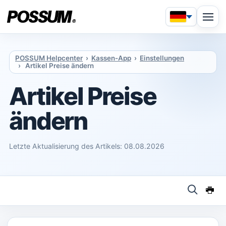
POSSUM Helpcenter
›
Kassen-App
›
Einstellungen
› Artikel Preise ändern
Artikel Preise
ändern
Letzte Aktualisierung des Artikels: 08.08.2026