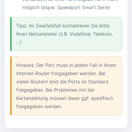
möglich (bspw. Speedport Smart Serie).
Tipp: Im Zweifelsfall kontaktieren Sie bitte
Ihren Netzanbieter (z.B. Vodafone, Telekom,
...)
Hinweis: Der Port muss in jedem Fall in Ihrem
Internet-Router freigegeben werden. Bei
vielen Routern sind die Ports im Standard
freigegeben. Bei Problemen mit der
Kartenzahlung müssen diese ggf. spezifisch
freigegeben werden.