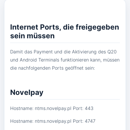
Internet Ports, die freigegeben
sein müssen
Damit das Payment und die Aktivierung des Q20
und Android Terminals funktionieren kann, müssen
die nachfolgenden Ports geöffnet sein:
Novelpay
Hostname: ntms.novelpay.pl Port: 443
Hostname: ntms.novelpay.pl Port: 4747