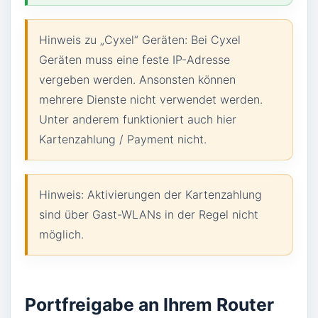
Hinweis zu „Cyxel“ Geräten: Bei Cyxel
Geräten muss eine feste IP-Adresse
vergeben werden. Ansonsten können
mehrere Dienste nicht verwendet werden.
Unter anderem funktioniert auch hier
Kartenzahlung / Payment nicht.
Hinweis: Aktivierungen der Kartenzahlung
sind über Gast-WLANs in der Regel nicht
möglich.
Portfreigabe an Ihrem Router