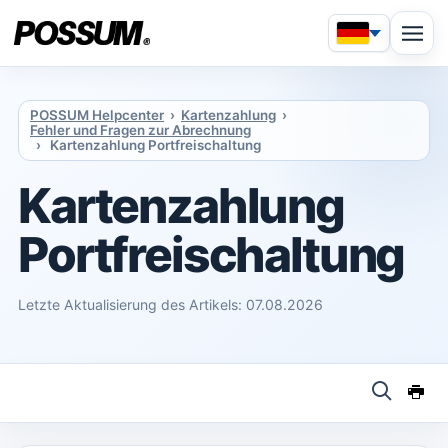
POSSUM Helpcenter
›
Kartenzahlung
›
Fehler und Fragen zur Abrechnung
› Kartenzahlung Portfreischaltung
Kartenzahlung
Portfreischaltung
Letzte Aktualisierung des Artikels: 07.08.2026