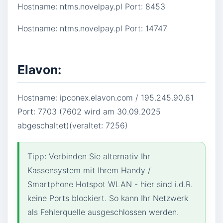
Hostname: ntms.novelpay.pl Port: 8453
Hostname: ntms.novelpay.pl Port: 14747
Elavon:
Hostname: ipconex.elavon.com / 195.245.90.61
Port: 7703 (7602 wird am 30.09.2025
abgeschaltet)(veraltet: 7256)
Tipp: Verbinden Sie alternativ Ihr
Kassensystem mit Ihrem Handy /
Smartphone Hotspot WLAN - hier sind i.d.R.
keine Ports blockiert. So kann Ihr Netzwerk
als Fehlerquelle ausgeschlossen werden.