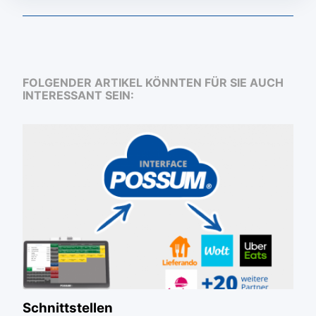
FOLGENDER ARTIKEL KÖNNTEN FÜR SIE AUCH
INTERESSANT SEIN:
Schnittstellen